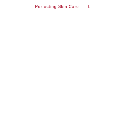
Perfecting Skin Care